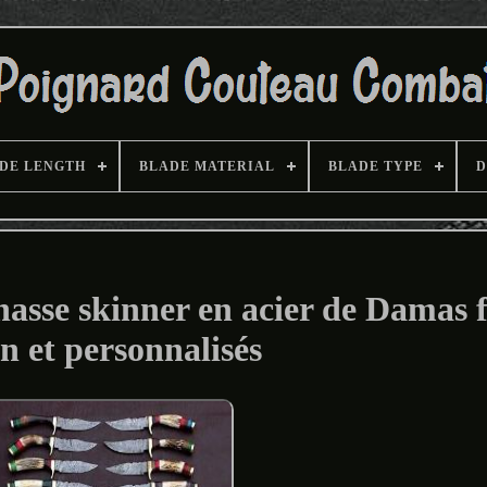
DE LENGTH
BLADE MATERIAL
BLADE TYPE
D
hasse skinner en acier de Damas f
n et personnalisés