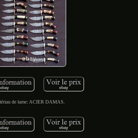
tériau de lame: ACIER DAMAS.