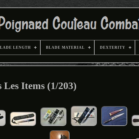
LADE LENGTH
BLADE MATERIAL
DEXTERITY
 Les Items (1/203)