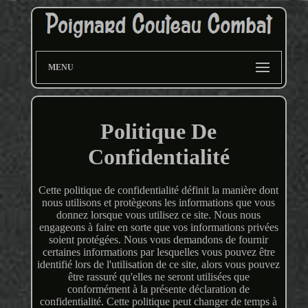
MENU
Politique De
Confidentialité
Cette politique de confidentialité définit la manière dont
nous utilisons et protègeons les informations que vous
donnez lorsque vous utilisez ce site. Nous nous
engageons à faire en sorte que vos informations privées
soient protégées. Nous vous demandons de fournir
certaines informations par lesquelles vous pouvez être
identifié lors de l'utilisation de ce site, alors vous pouvez
être rassuré qu'elles ne seront utilisées que
conformément à la présente déclaration de
confidentialité. Cette politique peut changer de temps à