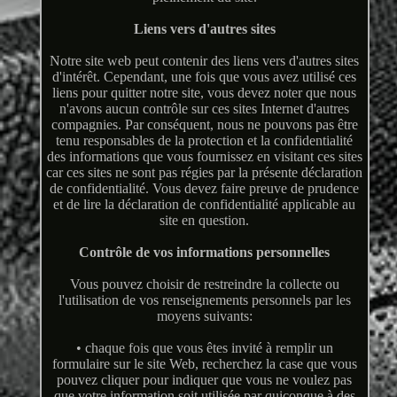
Liens vers d'autres sites
Notre site web peut contenir des liens vers d'autres sites
d'intérêt. Cependant, une fois que vous avez utilisé ces
liens pour quitter notre site, vous devez noter que nous
n'avons aucun contrôle sur ces sites Internet d'autres
compagnies. Par conséquent, nous ne pouvons pas être
tenu responsables de la protection et la confidentialité
des informations que vous fournissez en visitant ces sites
car ces sites ne sont pas régies par la présente déclaration
de confidentialité. Vous devez faire preuve de prudence
et de lire la déclaration de confidentialité applicable au
site en question.
Contrôle de vos informations personnelles
Vous pouvez choisir de restreindre la collecte ou
l'utilisation de vos renseignements personnels par les
moyens suivants:
• chaque fois que vous êtes invité à remplir un
formulaire sur le site Web, recherchez la case que vous
pouvez cliquer pour indiquer que vous ne voulez pas
que votre information soit utilisée par quiconque à des