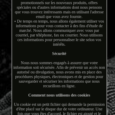
promotionnels sur les nouveaux produits, offres
spéciales ou d'autres informations dont nous pensons
que vous trouvez intéressants mais en utilisant l'adresse
email que vous avez fournie.
• De temps en temps, nous allons également utiliser vos
informations pour vous contacter à des fins d'étude de
marché. Nous allons communiquer avec vous par
courriel, par téléphone, fax ou courrier. Nous utilisons
ces informations pour personnaliser le site selon vos
intérêts.
Sécurité
Nous nous sommes engagés à assurer que votre
information soit sécurisée. Afin de prévenir un accès non
autorisé ou divulgation, nous avons mis en place des
procédures physiques, électroniques et de gestion pour
sauvegarder et sécuriser les informations que nous
recueillons en ligne.
Comment nous utilisons des cookies
Un cookie est un petit fichier qui demande la permission
d'être placé sur le disque dur de votre ordinateur. Une
fois que vous êtes d'accord, le fichier est ajouté et le