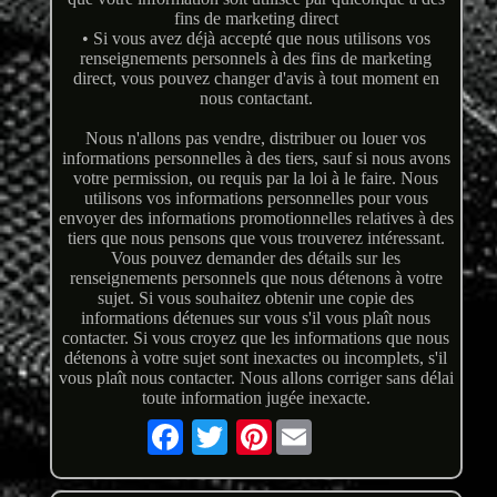
fins de marketing direct
• Si vous avez déjà accepté que nous utilisons vos
renseignements personnels à des fins de marketing
direct, vous pouvez changer d'avis à tout moment en
nous contactant.
Nous n'allons pas vendre, distribuer ou louer vos
informations personnelles à des tiers, sauf si nous avons
votre permission, ou requis par la loi à le faire. Nous
utilisons vos informations personnelles pour vous
envoyer des informations promotionnelles relatives à des
tiers que nous pensons que vous trouverez intéressant.
Vous pouvez demander des détails sur les
renseignements personnels que nous détenons à votre
sujet. Si vous souhaitez obtenir une copie des
informations détenues sur vous s'il vous plaît nous
contacter. Si vous croyez que les informations que nous
détenons à votre sujet sont inexactes ou incomplets, s'il
vous plaît nous contacter. Nous allons corriger sans délai
toute information jugée inexacte.
Pinterest