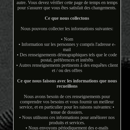
autre. Vous devez vérifier cette page de temps en temps
pour s'assurer que vous êtes satisfait des changements.
Ce que nous collectons
Nous pouvons collecter les informations suivantes:
• Nom
• Information sur les personnes y compris l'adresse e-
mail
• Des renseignements démographiques tels que le code
postal, préférences et intérêts
• Autres renseignements pertinents à des enquêtes client
et / ou des offres
Ce que nous faisons avec les informations que nous
recueillons
Nous avons besoin de ces renseignements pour
comprendre vos besoins et vous fournir un meilleur
service, et en particulier pour les raisons suivantes: •
tenue de dossiers.
• Nous utilisons ces informations pour améliorer nos
produits et services.
• Nous envoyons périodiquement des e-mails