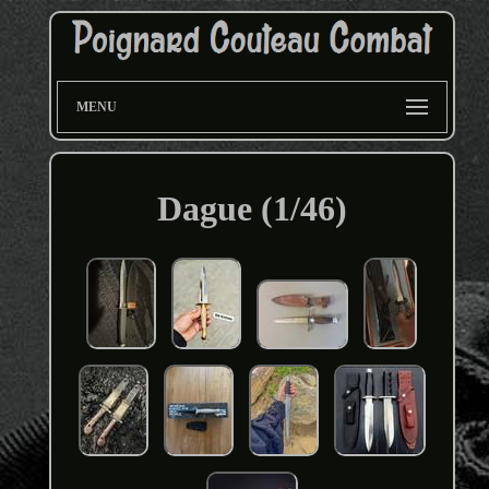
MENU
Dague (1/46)