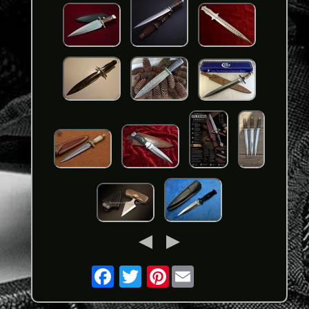
Pinterest