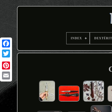
INDEX
DEXTÉRI
Email