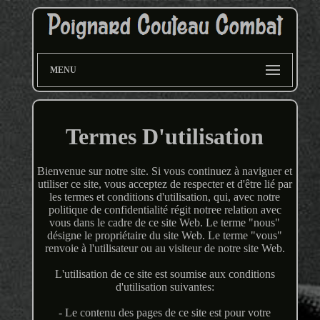
MENU
Termes D'utilisation
Bienvenue sur notre site. Si vous continuez à naviguer et
utiliser ce site, vous acceptez de respecter et d'être lié par
les termes et conditions d'utilisation, qui, avec notre
politique de confidentialité régit notree relation avec
vous dans le cadre de ce site Web. Le terme "nous"
désigne le propriétaire du site Web. Le terme "vous"
renvoie à l'utilisateur ou au visiteur de notre site Web.
L'utilisation de ce site est soumise aux conditions
d'utilisation suivantes:
- Le contenu des pages de ce site est pour votre