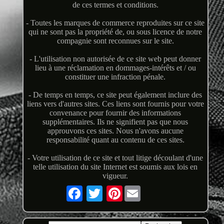
de ces termes et conditions.
- Toutes les marques de commerce reproduites sur ce site
qui ne sont pas la propriété de, ou sous licence de notre
compagnie sont reconnues sur le site.
- L'utilisation non autorisée de ce site web peut donner
lieu à une réclamation en dommages-intérêts et / ou
constituer une infraction pénale.
- De temps en temps, ce site peut également inclure des
liens vers d'autres sites. Ces liens sont fournis pour votre
convenance pour fournir des informations
supplémentaires. Ils ne signifient pas que nous
approuvons ces sites. Nous n'avons aucune
responsabilité quant au contenu de ces sites.
- Votre utilisation de ce site et tout litige découlant d'une
telle utilisation du site Internet est soumis aux lois en
vigueur.
Pinterest