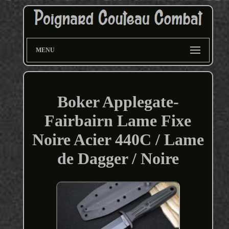
MENU
Boker Applegate-
Fairbairn Lame Fixe
Noire Acier 440C / Lame
de Dagger / Noire