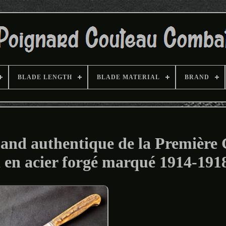
BLADE LENGTH
BLADE MATERIAL
BRAND
and authentique de la Première
 en acier forgé marqué 1914-191