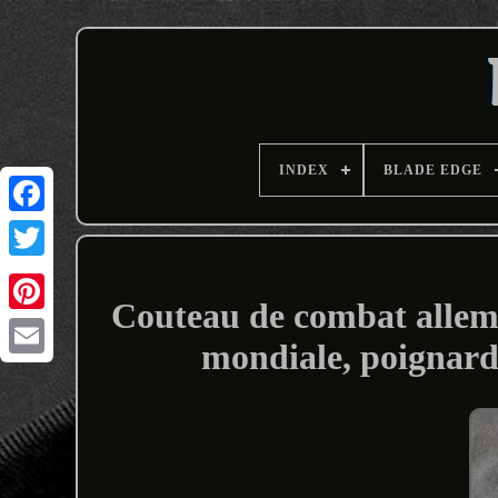
INDEX
BLADE EDGE
Couteau de combat allem
mondiale, poignard
Email