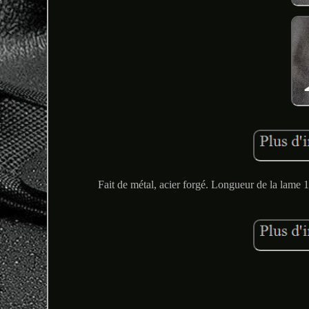
Fait de métal, acier forgé. Longueur de la lame 1