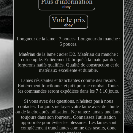
Longueur de la lame : 7 pouces. Longueur du manche :
5 pouces.
Matériau de la lame : acier D2. Matériau du manche :
cuir empilé. Entièrement fabriqué à la main par des
forgerons natifs qualifiés. Qualité de construction et de
matériaux excellente et durable.
Lames résistantes et tranchantes comme des rasoirs.
Entièrement fonctionnel et prêt pour le combat. Toutes
les commandes seront expédiées dans les 7 à 10 jours.
Si vous avez des questions, n'hésitez pas à nous
contacter. Toujours nettoyer votre lame avec de l'huile
ou de la cire après utilisation. Ne rangez jamais une lame
toujours dans son fourreau. Connaissez l'utilisation
appropriée pour éviter les blessures. Les lames sont
complètement tranchantes comme des rasoirs, donc