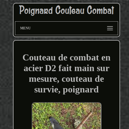
MENU
Couteau de combat en
acier D2 fait main sur
mesure, couteau de
survie, poignard