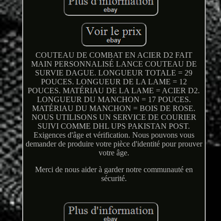
COUTEAU DE COMBAT EN ACIER D2 FAIT
MAIN PERSONNALISÉ LANCE COUTEAU DE
SURVIE DAGUE. LONGUEUR TOTALE = 29
POUCES. LONGUEUR DE LA LAME = 12
POUCES. MATÉRIAU DE LA LAME = ACIER D2.
LONGUEUR DU MANCHON = 17 POUCES.
MATÉRIAU DU MANCHON = BOIS DE ROSE.
NOUS UTILISONS UN SERVICE DE COURIER
SUIVI COMME DHL UPS PAKISTAN POST.
Exigences d'âge et vérification. Nous pouvons vous
demander de produire votre pièce d'identité pour prouver
votre âge.
Merci de nous aider à garder notre communauté en
sécurité.