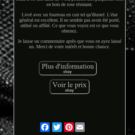
en bois de rose résistant.
Livré avec un fourreau en cuir tel qu'illustré. L'état
général est excellent. Il ne semble pas avoir été porté,
utilisé ou affûté. Ce que vous voyez est ce que vous
obtenez.
Je laisse un commentaire après que vous en ayez laissé
un. Merci de votre intérêt et bonne chance.
Pinterest