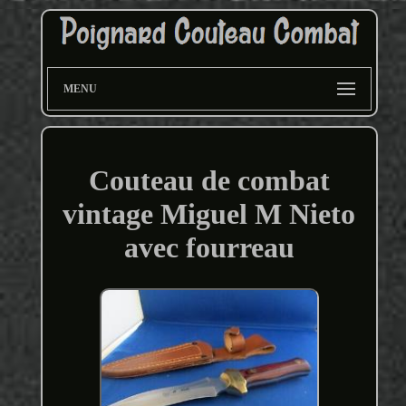
MENU
Couteau de combat
vintage Miguel M Nieto
avec fourreau