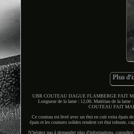
UBR COUTEAU DAGUE FLAMBERGE FAIT MAIN E
Longueur de la lame : 12,00. Matériau de
COUTEAU FAIT MAI
Ce couteau est livré avec un étui en cuir extra épais de 
épais et les coutures solides rendent cet étui robuste, cap
N'hésitez pas à demander plus d'informations, consultez