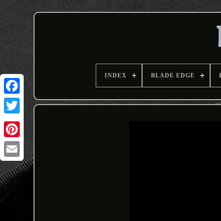
INDEX
BLADE EDGE
Email