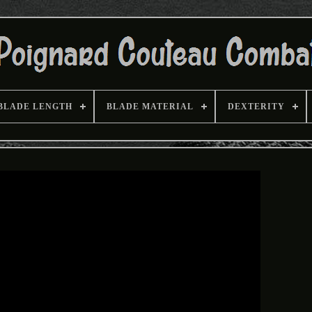
BLADE LENGTH
BLADE MATERIAL
DEXTERITY