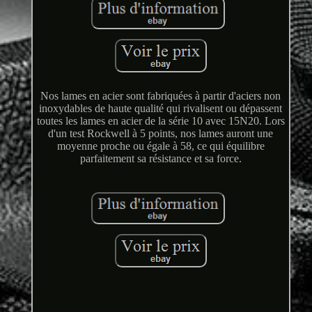
Nos lames en acier sont fabriquées à partir d'aciers non
inoxydables de haute qualité qui rivalisent ou dépassent
toutes les lames en acier de la série 10 avec 15N20. Lors
d'un test Rockwell à 5 points, nos lames auront une
moyenne proche ou égale à 58, ce qui équilibre
parfaitement sa résistance et sa force.