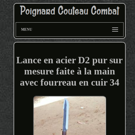
MENU
Lance en acier D2 pur sur
mesure faite à la main
avec fourreau en cuir 34