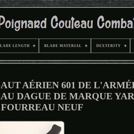
LADE LENGTH
BLADE MATERIAL
DEXTERITY
AUT AÉRIEN 601 DE L'ARMÉ
EAU DAGUE DE MARQUE YA
 FOURREAU NEUF