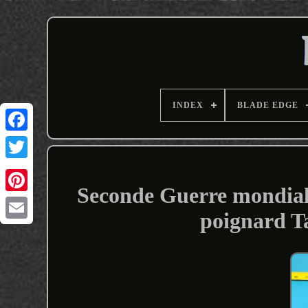
INDEX
BLADE EDGE
Seconde Guerre mondial
poignard T
Email