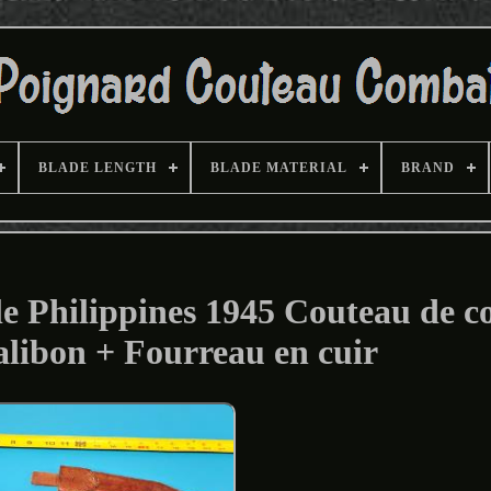
BLADE LENGTH
BLADE MATERIAL
BRAND
e Philippines 1945 Couteau de 
alibon + Fourreau en cuir