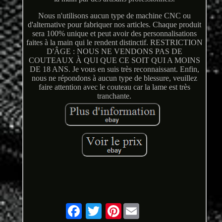
Nous n'utilisons aucun type de machine CNC ou
d'alternative pour fabriquer nos articles. Chaque produit
sera 100% unique et peut avoir des personnalisations
faites à la main qui le rendent distinctif. RESTRICTION
D'ÂGE : NOUS NE VENDONS PAS DE
COUTEAUX À QUI QUE CE SOIT QUI A MOINS
DE 18 ANS. Je vous en suis très reconnaissant. Enfin,
nous ne répondons à aucun type de blessure, veuillez
faire attention avec le couteau car la lame est très
tranchante.
Pinterest