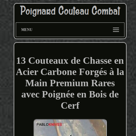
MENU
13 Couteaux de Chasse en
Acier Carbone Forgés à la
Main Premium Rares
avec Poignée en Bois de
Cerf