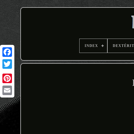
INDEX
DEXTÉRI
Email