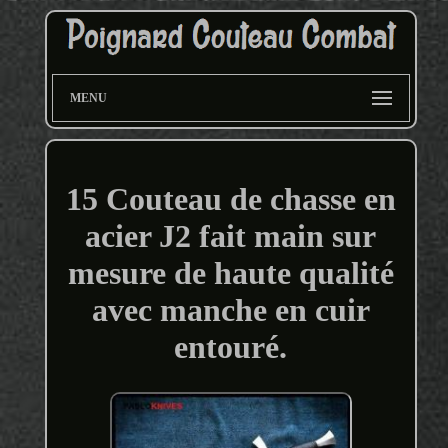
MENU
15 Couteau de chasse en
acier J2 fait main sur
mesure de haute qualité
avec manche en cuir
entouré.