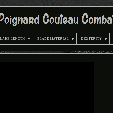
LADE LENGTH
BLADE MATERIAL
DEXTERITY