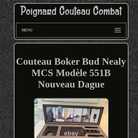
MENU
Couteau Boker Bud Nealy
MCS Modèle 551B
Nouveau Dague