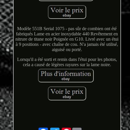
Modèle 551B Serial 1075 - pas sûr de combien ont été
fabriqués Lame en acier inoxydable 440 Revêtement en
nitrure de titane noir Poignée en G10. Livré avec un étui
à 9 positions - avec chaîne de cou. N'a jamais été utilisé,
aiguisé ou porté.
Lorsqu'il a été sorti et remis dans l'étui pour les photos,
cela a causé de légères rayures sur la lame noire.
Pinterest