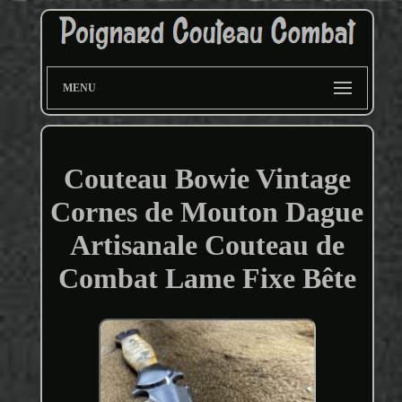
MENU
Couteau Bowie Vintage
Cornes de Mouton Dague
Artisanale Couteau de
Combat Lame Fixe Bête