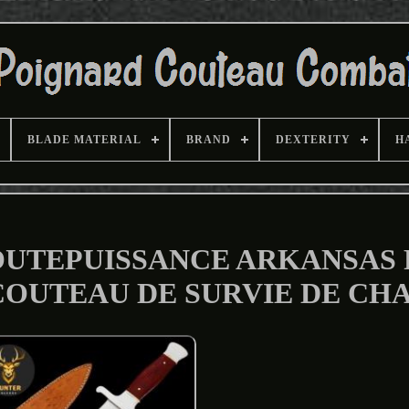
BLADE MATERIAL
BRAND
DEXTERITY
H
UTEPUISSANCE ARKANSAS 
 COUTEAU DE SURVIE DE CH