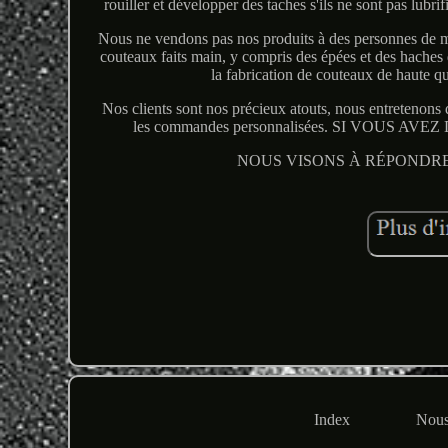
rouiller et développer des taches s'ils ne sont pas lubri
Nous ne vendons pas nos produits à des personnes de 
couteaux faits main, y compris des épées et des haches
la fabrication de couteaux de haute qu
Nos clients sont nos précieux atouts, nous entretenons 
les commandes personnalisées. SI VOUS
NOUS VISONS À RÉPONDRE
Index
Nous