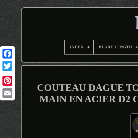
INDEX
BLADE LENGTH
COUTEAU DAGUE TO
MAIN EN ACIER D2
Email