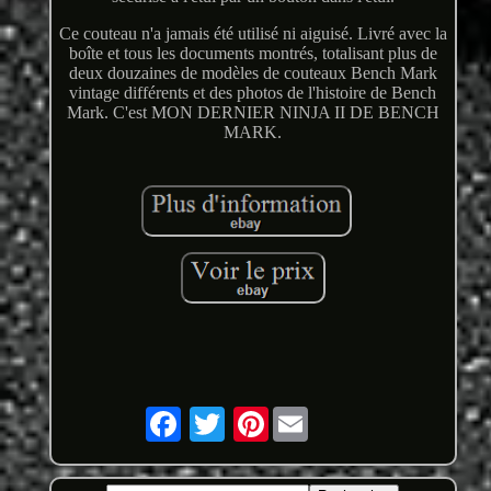
Ce couteau n'a jamais été utilisé ni aiguisé. Livré avec la
boîte et tous les documents montrés, totalisant plus de
deux douzaines de modèles de couteaux Bench Mark
vintage différents et des photos de l'histoire de Bench
Mark. C'est MON DERNIER NINJA II DE BENCH
MARK.
Pinterest