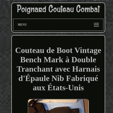
MENU
Couteau de Boot Vintage
Bench Mark à Double
Tranchant avec Harnais
d'Épaule Nib Fabriqué
aux États-Unis