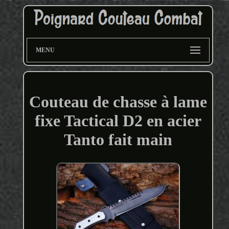
MENU
Couteau de chasse à lame
fixe Tactical D2 en acier
Tanto fait main