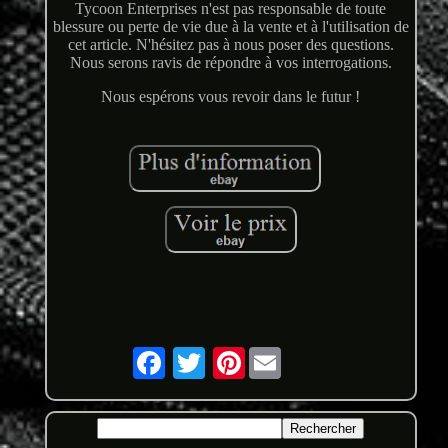
Tycoon Enterprises n'est pas responsable de toute
blessure ou perte de vie due à la vente et à l'utilisation de
cet article. N'hésitez pas à nous poser des questions.
Nous serons ravis de répondre à vos interrogations.
Nous espérons vous revoir dans le futur !
Pinterest