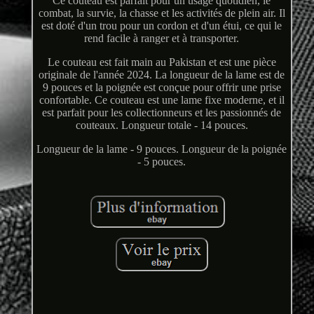
Ce couteau est parfait pour un usage quotidien, le
combat, la survie, la chasse et les activités de plein air. Il
est doté d'un trou pour un cordon et d'un étui, ce qui le
rend facile à ranger et à transporter.
Le couteau est fait main au Pakistan et est une pièce
originale de l'année 2024. La longueur de la lame est de
9 pouces et la poignée est conçue pour offrir une prise
confortable. Ce couteau est une lame fixe moderne, et il
est parfait pour les collectionneurs et les passionnés de
couteaux. Longueur totale - 14 pouces.
Longueur de la lame - 9 pouces. Longueur de la poignée
- 5 pouces.