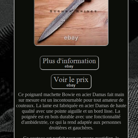
Ce poignard machette Bowie en acier Damas fait main
sur mesure est un incontournable pour tout amateur de
couteaux. La lame est fabriquée en acier Damas de haute
qualité avec une pointe aiguille et un bord lisse. La
poignée est en bois durable avec une fonctionnalité
d'ambidextrie, ce qui la rend adaptée aux personnes
droitières et gauchères.