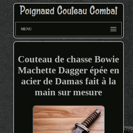
MENU
Couteau de chasse Bowie
Machette Dagger épée en
acier de Damas fait à la
main sur mesure