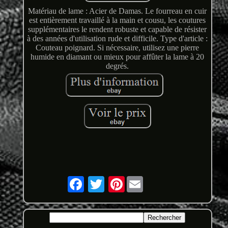
Matériau de lame : Acier de Damas. Le fourreau en cuir
est entièrement travaillé à la main et cousu, les coutures
supplémentaires le rendent robuste et capable de résister
à des années d'utilisation rude et difficile. Type d'article :
Couteau poignard. Si nécessaire, utilisez une pierre
humide en diamant ou mieux pour affûter la lame à 20
degrés.
Pinterest