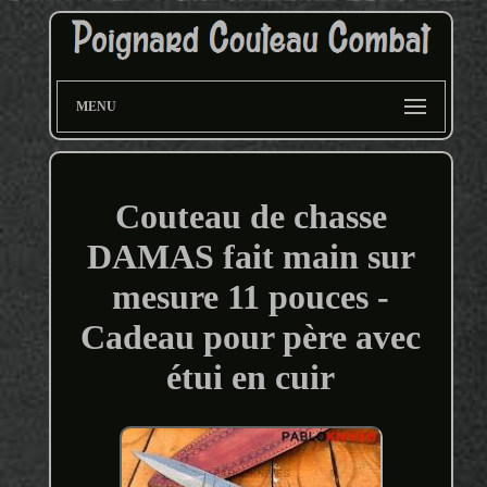
MENU
Couteau de chasse
DAMAS fait main sur
mesure 11 pouces -
Cadeau pour père avec
étui en cuir