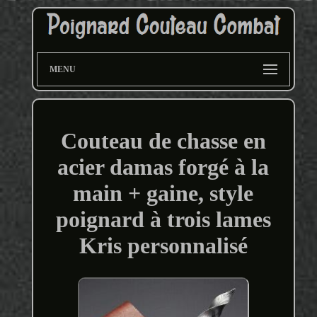
MENU
Couteau de chasse en
acier damas forgé à la
main + gaine, style
poignard à trois lames
Kris personnalisé