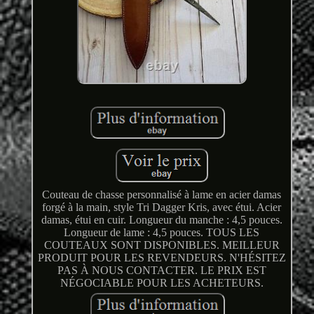
Couteau de chasse personnalisé à lame en acier damas
forgé à la main, style Tri Dagger Kris, avec étui. Acier
damas, étui en cuir. Longueur du manche : 4,5 pouces.
Longueur de lame : 4,5 pouces. TOUS LES
COUTEAUX SONT DISPONIBLES. MEILLEUR
PRODUIT POUR LES REVENDEURS. N'HÉSITEZ
PAS À NOUS CONTACTER. LE PRIX EST
NÉGOCIABLE POUR LES ACHETEURS.