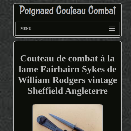
MENU
Couteau de combat à la
lame Fairbairn Sykes de
William Rodgers vintage
Sheffield Angleterre