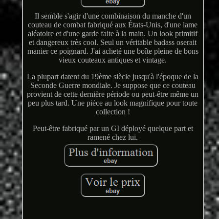
Il semble s'agir d'une combinaison du manche d'un
couteau de combat fabriqué aux États-Unis, d'une lame
aléatoire et d'une garde faite à la main. Un look primitif
et dangereux très cool. Seul un véritable badass oserait
manier ce poignard. J'ai acheté une boîte pleine de bons
vieux couteaux antiques et vintage.
La plupart datent du 19ème siècle jusqu'à l'époque de la
Seconde Guerre mondiale. Je suppose que ce couteau
provient de cette dernière période ou peut-être même un
peu plus tard. Une pièce au look magnifique pour toute
collection !
Peut-être fabriqué par un GI déployé quelque part et
ramené chez lui.