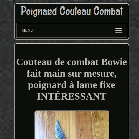
MENU
Couteau de combat Bowie
fait main sur mesure,
poignard à lame fixe
INTÉRESSANT