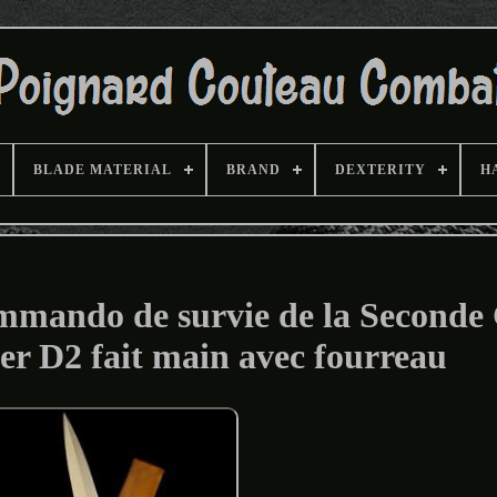
BLADE MATERIAL
BRAND
DEXTERITY
H
mmando de survie de la Seconde
er D2 fait main avec fourreau