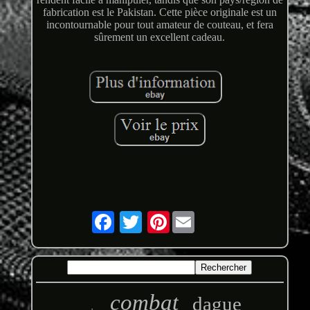
fabrication est le Pakistan. Cette pièce originale est un
incontournable pour tout amateur de couteau, et fera
sûrement un excellent cadeau.
Pinterest
combat
dague