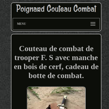
MENU
Couteau de combat de
trooper F. S avec manche
en bois de cerf, cadeau de
botte de combat.