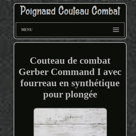
MENU
Couteau de combat
Gerber Command I avec
fourreau en synthétique
pour plongée