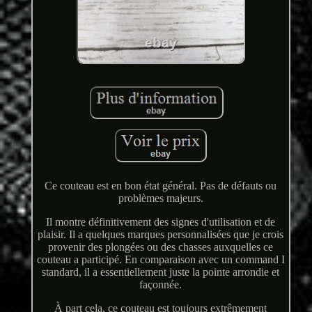
Ce couteau est en bon état général. Pas de défauts ou
problèmes majeurs.
Il montre définitivement des signes d'utilisation et de
plaisir. Il a quelques marques personnalisées que je crois
provenir des plongées ou des chasses auxquelles ce
couteau a participé. En comparaison avec un command I
standard, il a essentiellement juste la pointe arrondie et
façonnée.
À part cela, ce couteau est toujours extrêmement