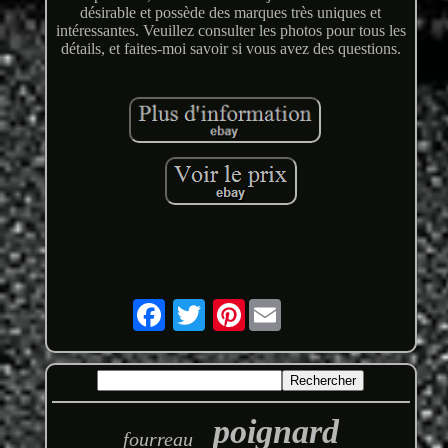
désirable et possède des marques très uniques et
intéressantes. Veuillez consulter les photos pour tous les
détails, et faites-moi savoir si vous avez des questions.
Pinterest
poignard
fourreau