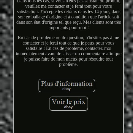
Dans tous les cas, si vous n'êtes pas satisfait du produit,
veuillez me contacter et je ferai tout pour votre
satisfaction. J'accepte les retours dans les 14 jours, dans
son emballage d'origine et à condition que l'article soit
dans son état d'origine tel que reçu. Mes clients sont très
importants pour moi !
En cas de problème ou de question, n'hésitez pas à me
contacter et je ferai tout ce que je peux pour vous
satisfaire ! En cas de problème, contactez-moi
immédiatement avant de laisser un commentaire afin que
je puisse faire de mon mieux pour résoudre tout
problème.