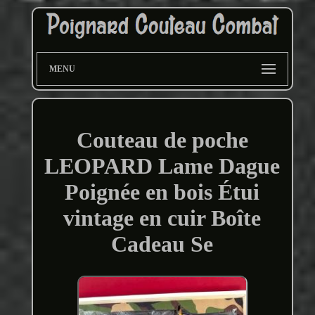
MENU
Couteau de poche
LEOPARD Lame Dague
Poignée en bois Étui
vintage en cuir Boîte
Cadeau Se