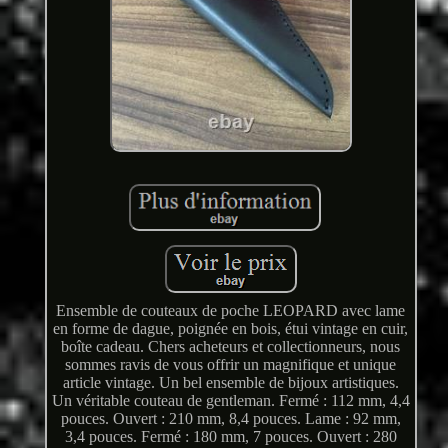
Ensemble de couteaux de poche LEOPARD avec lame
en forme de dague, poignée en bois, étui vintage en cuir,
boîte cadeau. Chers acheteurs et collectionneurs, nous
sommes ravis de vous offrir un magnifique et unique
article vintage. Un bel ensemble de bijoux artistiques.
Un véritable couteau de gentleman. Fermé : 112 mm, 4,4
pouces. Ouvert : 210 mm, 8,4 pouces. Lame : 92 mm,
3,4 pouces. Fermé : 180 mm, 7 pouces. Ouvert : 280