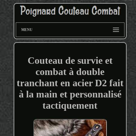
MENU
Couteau de survie et
combat à double
tranchant en acier D2 fait
à la main et personnalisé
tactiquement