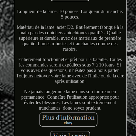
Longueur de la lame: 10 pouces. Longueur du manche:
5 pouces.
Matériau de la lame: acier D2. Entièrement fabriqué à la
main par des couteliers autochtones qualifiés. Qualité
supérieure et durable, avec des matériaux de première
qualité. Lames robustes et tranchantes comme des
rasoirs.
Entièrement fonctionnel et prêt pour la bataille. Toutes
les commandes seront expédiées sous 7 à 10 jours. Si
vous avez des questions, n'hésitez pas à nous parler.
Toujours nettoyer votre lame avec de l'huile ou de la cire
après utilisation.
Ne jamais ranger une lame dans son fourreau en
permanence. Connaître l'utilisation appropriée pour
éviter les blessures. Les lames sont extrêmement
tranchantes, donc soyez prudent.