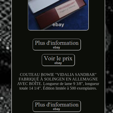
COUTEAU BOWIE "VIDALIA SANDBAR"
FABRIQUÉ À SOLINGEN EN ALLEMAGNE
AVEC BOÎTE. Longueur de lame 9 3/8", longueur
totale 14 1/4". Édition limitée à 500 exemplaires.