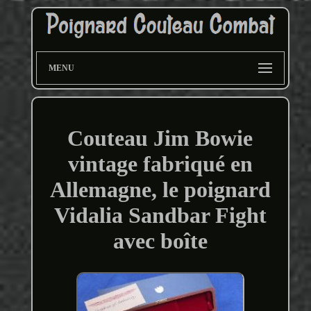
MENU
Couteau Jim Bowie
vintage fabriqué en
Allemagne, le poignard
Vidalia Sandbar Fight
avec boîte