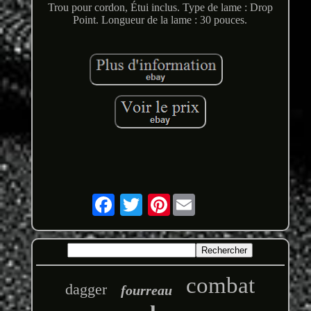
Trou pour cordon, Étui inclus. Type de lame : Drop
Point. Longueur de la lame : 30 pouces.
Pinterest
combat
dagger
fourreau