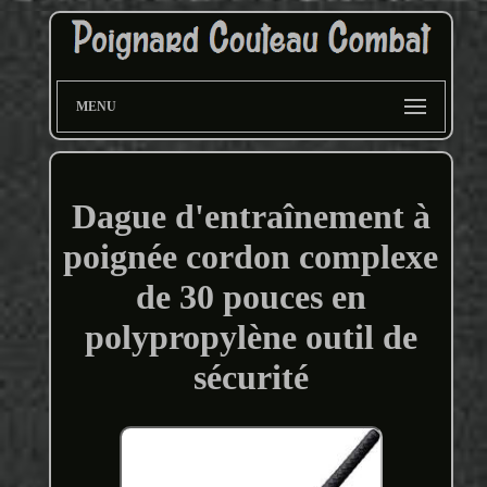
MENU
Dague d'entraînement à
poignée cordon complexe
de 30 pouces en
polypropylène outil de
sécurité