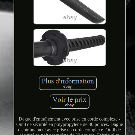
Dague d'entraînement avec prise en corde complexe -
Outil de sécurité en polypropylène de 30 pouces. Dague
d'entraînement avec prise en corde complexe. Outil de