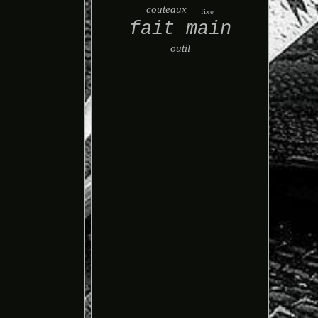
couteaux
fixe
fait main
outil