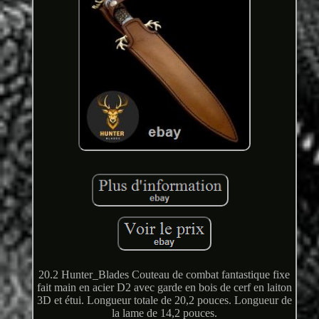
20.2 Hunter_Blades Couteau de combat fantastique fixe
fait main en acier D2 avec garde en bois de cerf en laiton
3D et étui. Longueur totale de 20,2 pouces. Longueur de
la lame de 14,2 pouces.