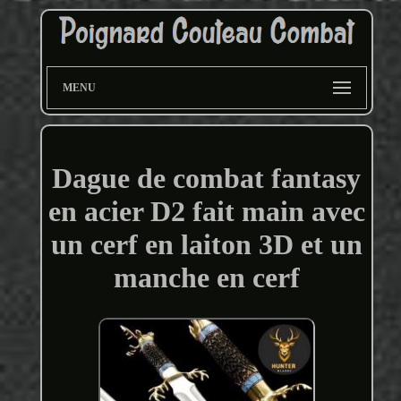
MENU
Dague de combat fantasy
en acier D2 fait main avec
un cerf en laiton 3D et un
manche en cerf