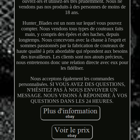
ouvrez-les et utilisez-les très prudemment. Nous ne
vendons pas nos produits à des personnes de moins de
18 ans.
Hunter_Blades est un nom sur lequel vous pouvez
compter. Nous vendons tous types de couteaux faits
main, y compris des épées et des haches, depuis
longtemps. Nous concevons avec la chasse à l'esprit et
sommes passionnés par la fabrication de couteaux de
haute qualité à prix abordable qui répondent aux besoins
des travailleurs. Les clients sont nos atouts précieux,
nous entretenons donc une relation directe avec eux pour
les fidéliser.
Nous acceptons également les commandes
personnalisées. SI VOUS AVEZ DES QUESTIONS,
N'HÉSITEZ PAS À NOUS ENVOYER UN
MESSAGE. NOUS VISONS À RÉPONDRE À VOS
QUESTIONS DANS LES 24 HEURES.