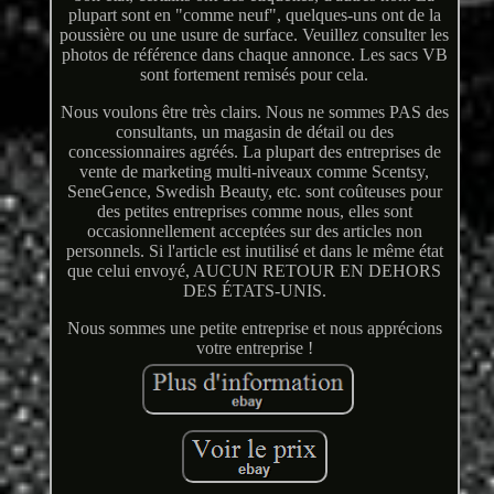
plupart sont en "comme neuf", quelques-uns ont de la
poussière ou une usure de surface. Veuillez consulter les
photos de référence dans chaque annonce. Les sacs VB
sont fortement remisés pour cela.
Nous voulons être très clairs. Nous ne sommes PAS des
consultants, un magasin de détail ou des
concessionnaires agréés. La plupart des entreprises de
vente de marketing multi-niveaux comme Scentsy,
SeneGence, Swedish Beauty, etc. sont coûteuses pour
des petites entreprises comme nous, elles sont
occasionnellement acceptées sur des articles non
personnels. Si l'article est inutilisé et dans le même état
que celui envoyé, AUCUN RETOUR EN DEHORS
DES ÉTATS-UNIS.
Nous sommes une petite entreprise et nous apprécions
votre entreprise !