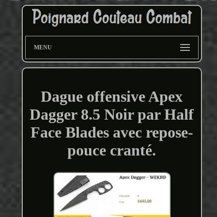
MENU
Dague offensive Apex
Dagger 8.5 Noir par Half
Face Blades avec repose-
pouce cranté.