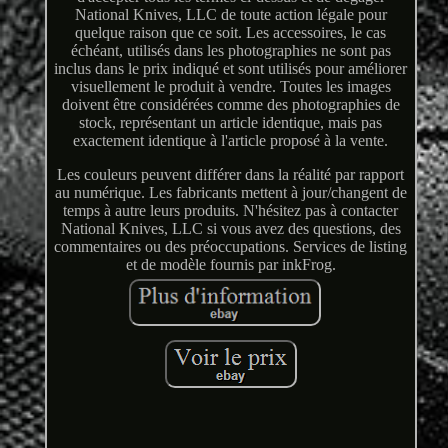
National Knives, LLC de toute action légale pour
quelque raison que ce soit. Les accessoires, le cas
échéant, utilisés dans les photographies ne sont pas
inclus dans le prix indiqué et sont utilisés pour améliorer
visuellement le produit à vendre. Toutes les images
doivent être considérées comme des photographies de
stock, représentant un article identique, mais pas
exactement identique à l'article proposé à la vente.
Les couleurs peuvent différer dans la réalité par rapport
au numérique. Les fabricants mettent à jour/changent de
temps à autre leurs produits. N'hésitez pas à contacter
National Knives, LLC si vous avez des questions, des
commentaires ou des préoccupations. Services de listing
et de modèle fournis par inkFrog.