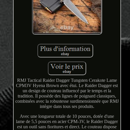
RMJ Tactical Raider Dagger Tungsten Cerakote Lame
CPM3V Hyena Brown avec étui. Le Raider Dagger est
un design de couteau influencé par le temps et la
tradition. Il possède des lignes de poignard classiques,
combinées avec la robustesse surdimensionnée que RMJ
intègre dans tous ses produits.
Avec une longueur totale de 10 pouces, dotée d'une
lame de 5,5 pouces en acier CPM-3V, le Raider Dagger
est un outil sans fioritures et direct. Le couteau dispose