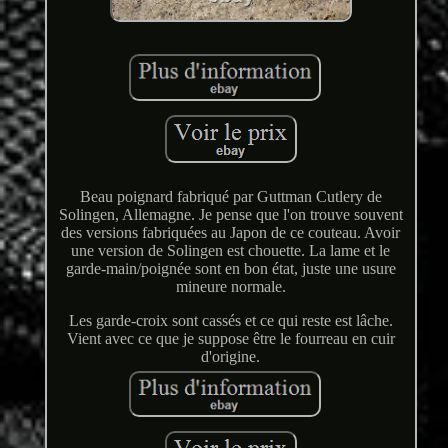
Beau poignard fabriqué par Guttman Cutlery de
Solingen, Allemagne. Je pense que l'on trouve souvent
des versions fabriquées au Japon de ce couteau. Avoir
une version de Solingen est chouette. La lame et le
garde-main/poignée sont en bon état, juste une usure
mineure normale.
Les garde-croix sont cassés et ce qui reste est lâche.
Vient avec ce que je suppose être le fourreau en cuir
d'origine.