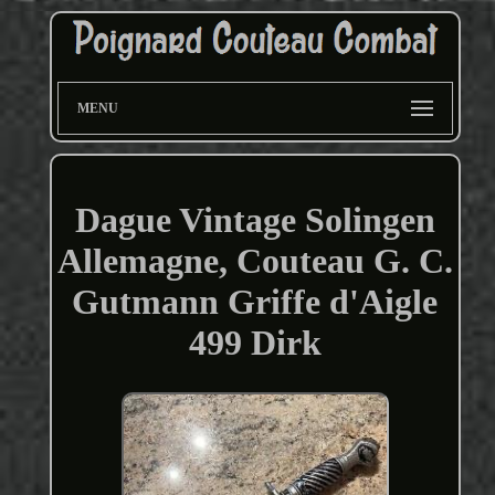
MENU
Dague Vintage Solingen
Allemagne, Couteau G. C.
Gutmann Griffe d'Aigle
499 Dirk