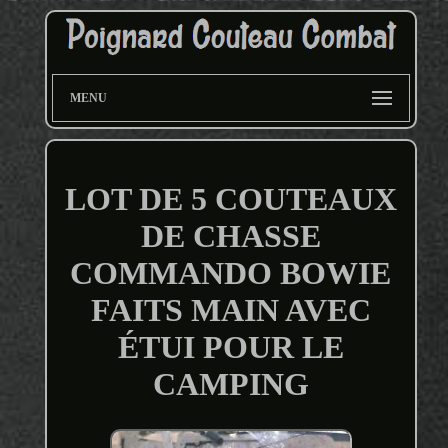
MENU
LOT DE 5 COUTEAUX
DE CHASSE
COMMANDO BOWIE
FAITS MAIN AVEC
ÉTUI POUR LE
CAMPING