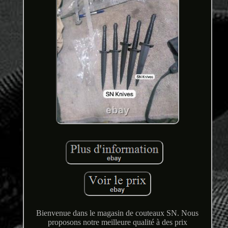
Bienvenue dans le magasin de couteaux SN. Nous
proposons notre meilleure qualité à des prix