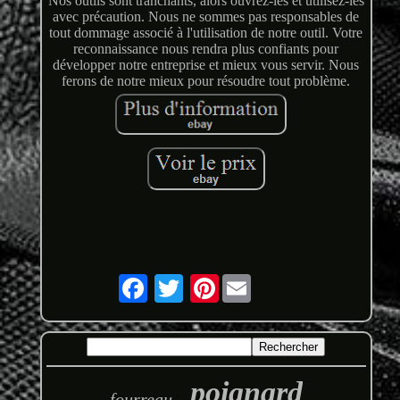
Nos outils sont tranchants, alors ouvrez-les et utilisez-les
avec précaution. Nous ne sommes pas responsables de
tout dommage associé à l'utilisation de notre outil. Votre
reconnaissance nous rendra plus confiants pour
développer notre entreprise et mieux vous servir. Nous
ferons de notre mieux pour résoudre tout problème.
Pinterest
poignard
fourreau