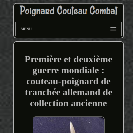
MENU
Première et deuxième
guerre mondiale :
couteau-poignard de
tranchée allemand de
collection ancienne