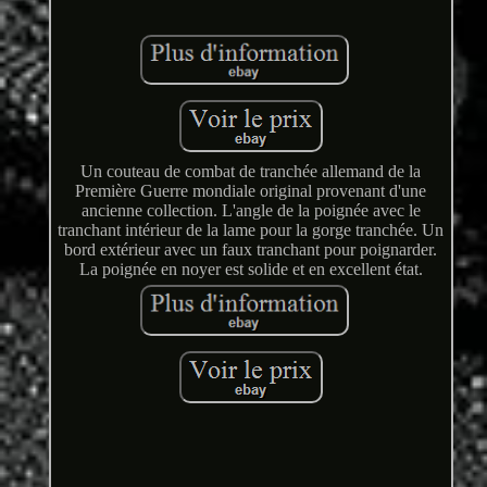
Un couteau de combat de tranchée allemand de la
Première Guerre mondiale original provenant d'une
ancienne collection. L'angle de la poignée avec le
tranchant intérieur de la lame pour la gorge tranchée. Un
bord extérieur avec un faux tranchant pour poignarder.
La poignée en noyer est solide et en excellent état.