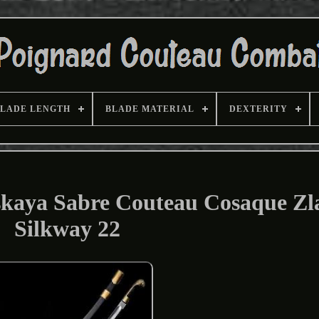
LADE LENGTH
BLADE MATERIAL
DEXTERITY
kaya Sabre Couteau Cosaque Zl
Silkway 22