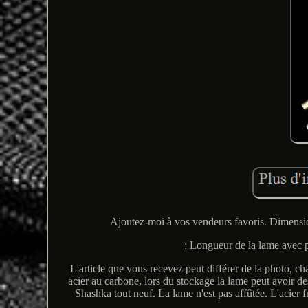
Ajoutez-moi à vos vendeurs favoris. Dimensi
: Longueur de la lame avec 
L'article que vous recevez peut différer de la photo, cha
acier au carbone, lors du stockage la lame peut avoir des
Shashka tout neuf. La lame n'est pas affûtée. L'acier 