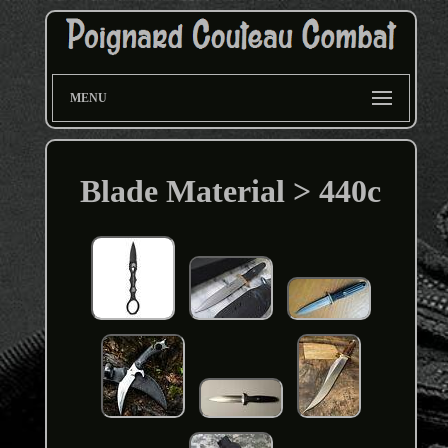
MENU
Blade Material > 440c