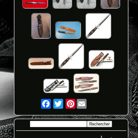
Pinterest