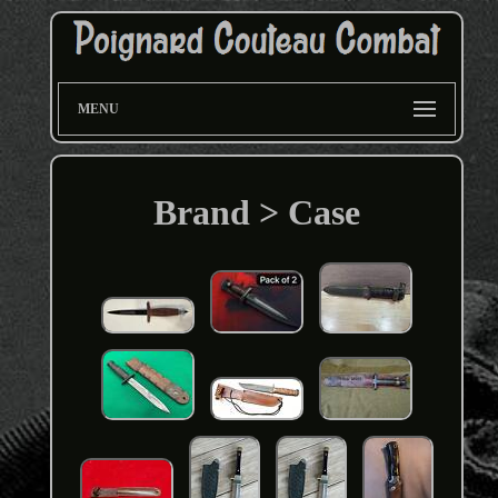
MENU
Brand > Case